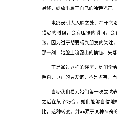
最终，绽放出属于自己的独特光芒。
电影最引人入胜之处，在于它没有
错😁的时候，会有胆怯的瞬间，
孩，因为过于想要得到朋友的关注，
那一刻，她脸上流露出的懊恼、失落
正是通过这样的经历，她们学
明白，真正的🔥友谊，不是占有，
当🙂我们看到她们第一次尝试
之后在某个场合，她们能够自信地
比。这种转变，并非源于某种神奇的