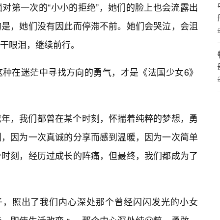
对第一次的“小小的拒绝”，她们的脸上也会流露出
的是，她们没有因此而停滞不前。她们会哭泣，会沮
干眼泪，继续前行。
这种在迷茫中寻找方向的勇气，才是《法国少女6》
成年，我们都曾在某个时刻，怀揣着纯粹的梦想，勇
刻，因为一次真诚的分享而感到温暖，因为一次简单
个时刻，经历过成长的阵痛，但最终，我们都成为了
子，照出了我们内心深处那个曾经闪闪发光的小女