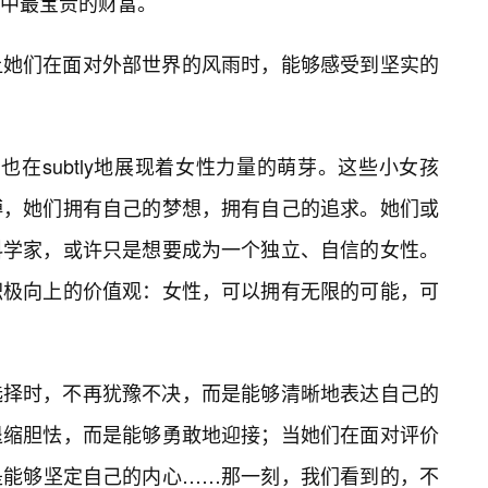
中最宝贵的财富。
让她们在面对外部世界的风雨时，能够感受到坚实的
在subtly地展现着女性力量的萌芽。这些小女孩
缚，她们拥有自己的梦想，拥有自己的追求。她们或
科学家，或许只是想要成为一个独立、自信的女性。
积极向上的价值观：女性，可以拥有无限的可能，可
选择时，不再犹豫不决，而是能够清晰地表达自己的
退缩胆怯，而是能够勇敢地迎接；当她们在面对评价
是能够坚定自己的内心……那一刻，我们看到的，不