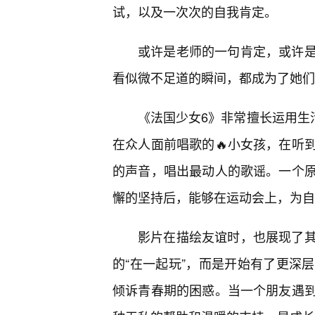
试，以及一次次的自我肯定。
或许是老师的一句肯定，或许
看似微不足道的瞬间，都成为了她们
《法国少女6》非常擅长运用生
在众人面前唱歌的🔥小女孩，在听
的声音，唱出最动人的歌谣。一个原
懈的坚持后，能够在运动会上，为自
影片在描绘友谊时，也展现了其
的“在一起玩”，而是开始有了更深
倾诉青春期的困惑。当一个朋友遇到