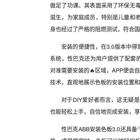
做足了功课。其表面采用了环保无
滋生，为家庭成员，特别是儿童和
身也经过了严格的阻燃测试，符合国
安装的便捷性，在3.0版本中得
系统，性巴克还为用户提供了配套的“
对准需要安装的🔥区域，APP便会
技术，直观地展示色板的安装位置和
对于DIY爱好者而言，这无疑
也能轻松上手，自信地完成安装，享
性巴克ABB安装色板3.0还具