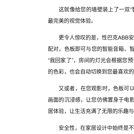
这就像给您的墙壁装上了一双“
最完美的视觉体验。
更令人惊叹的是，性巴克ABB安
配对，色板即可与您的智能音箱、
“我回家了”，房间的灯光会根据您预
的色彩，也会自动切换到您最喜欢的
又或者，在您观影时，色板可
画面的沉浸感，让您仿佛置身于电影世
居体验，让生活充满了无限的乐趣与
安全性，在家居设计中始终是不可