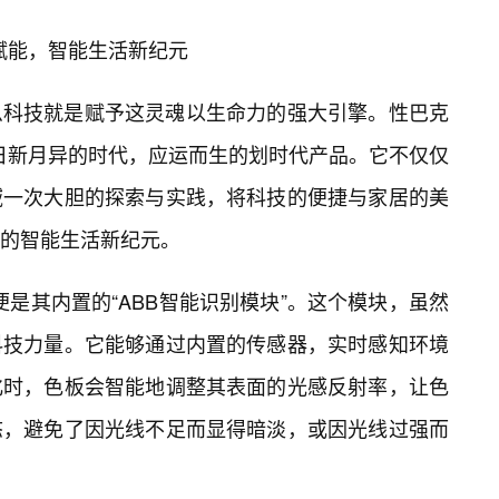
技赋能，智能生活新纪元
么科技就是赋予这灵魂以生命力的强大引擎。性巴克
技日新月异的时代，应运而生的划时代产品。它不仅仅
域一次大胆的探索与实践，将科技的便捷与家居的美
的智能生活新纪元。
，便是其内置的“ABB智能识别模块”。这个模块，虽然
科技力量。它能够通过内置的传感器，实时感知环境
化时，色板会智能地调整其表面的光感反射率，让色
态，避免了因光线不足而显得暗淡，或因光线过强而