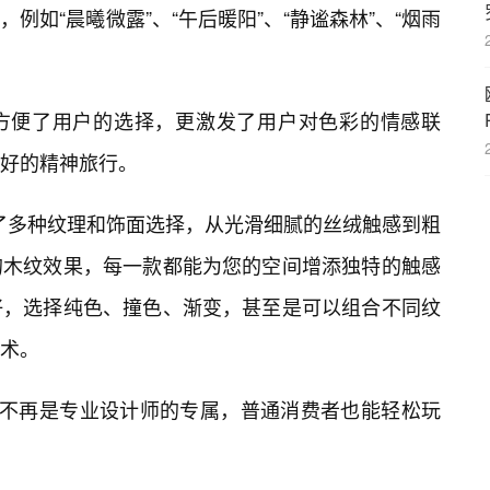
例如“晨曦微露”、“午后暖阳”、“静谧森林”、“烟雨
方便了用户的选择，更激发了用户对色彩的情感联
好的精神旅行。
供了多种纹理和饰面选择，从光滑细腻的丝绒触感到粗
的木纹效果，每一款都能为您的空间增添独特的触感
好，选择纯色、撞色、渐变，甚至是可以组合不同纹
术。
计不再是专业设计师的专属，普通消费者也能轻松玩